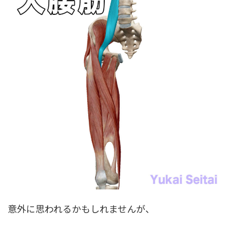
意外に思われるかもしれませんが、