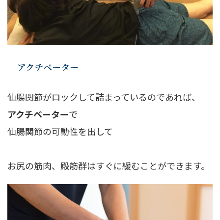
アクチベーター
仙腸関節がロックして詰まっているのであれば、
アクチベーター
で
仙腸関節の可動性を出して
お尻の筋肉、殿筋群はすぐに緩むことができます。