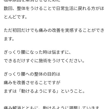
数回、整体をうけることで日常生活に戻れる方がほ
とんどです。
ただ初回だけでも痛みの改善を実感することができ
ます。
ぎっくり腰になった時は悩まずに、
できるだけすぐに施術をうけてください。
ぎっくり腰への整体の目的は
痛みを改善させることですが
まずは
「動けるようにする」
ということ。
痛み解消とともに、動けるように調整していきま