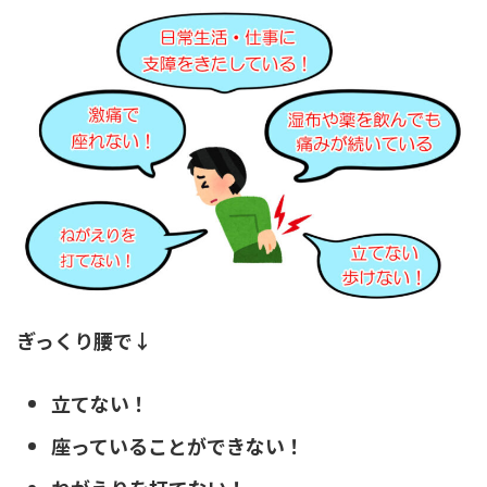
ぎっくり腰で↓
立てない！
座っていることができない！