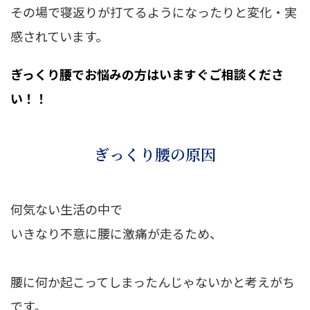
その場で寝返りが打てるようになったりと変化・実
感されています。
ぎっくり腰でお悩みの方はいますぐご相談くださ
い！！
ぎっくり腰の原因
何気ない生活の中で
いきなり不意に腰に激痛が走るため、
腰に何か起こってしまったんじゃないかと考えがち
です。