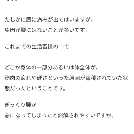
たしかに腰に痛みが出てはいますが、
原因が腰にはないことが多いです。
これまでの生活習慣の中で
どこか身体の一部分あるいは体全体が、
筋肉の疲れや硬さといった原因が蓄積されていた状
態だったということです。
ぎっくり腰が
急になってしまったと誤解されやすいですが、