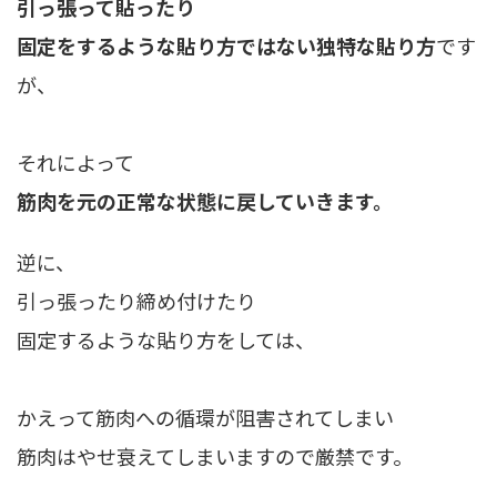
引っ張って貼ったり
固定をするような貼り方ではない独特な貼り方
です
が、
それによって
筋肉を元の正常な状態に戻していきます。
逆に、
引っ張ったり締め付けたり
固定するような貼り方をしては、
かえって筋肉への循環が阻害されてしまい
筋肉はやせ衰えてしまいますので厳禁です。