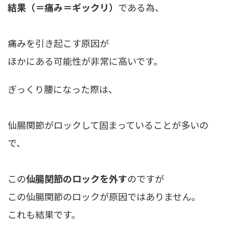
結果（＝痛み＝ギックリ）
である為、
痛みを引き起こす原因が
ほかにある可能性が非常に高いです。
ぎっくり腰になった際は、
仙腸関節がロックして固まっていることが多い
の
で、
この
仙腸関節のロックを外す
のですが
この仙腸関節のロックが原因ではありません。
これも結果です。