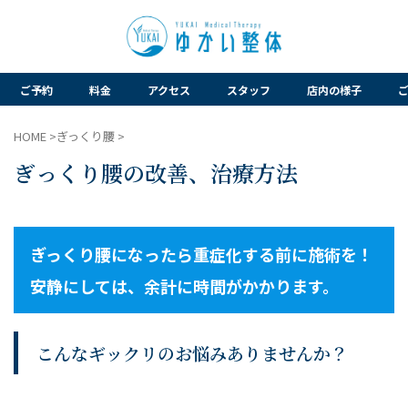
ご予約
料金
アクセス
スタッフ
店内の様子
HOME
>
ぎっくり腰
>
ぎっくり腰の改善、治療方法
ぎっくり腰になったら重症化する前に施術を！
安静にしては、余計に時間がかかります。
こんなギックリのお悩みありませんか？