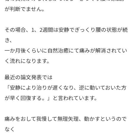
が判断でません。
その場合、1、2週間は安静でぎっくり腰の状態が続
き、
一か月後くらいに自然治癒にて痛みが解消されてい
く流れになります。
最近の論文発表では
「安静により治りが遅くなり、逆に動いておいた方
が早く回復する。」
と言われています。
痛みをおして我慢して無理矢理、動かすというので
なく