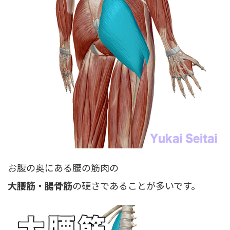
お腹の奥にある腰の筋肉の
大腰筋・腸骨筋
の硬さであることが多いです。