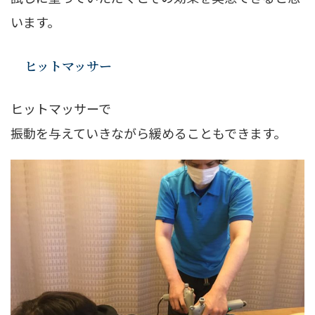
います。
ヒットマッサー
ヒットマッサーで
振動を与えていきながら緩めることもできます。