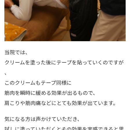
当院では、
クリームを塗った後にテープを貼っていくのですが
、
このクリームもテープ同様に
筋肉を瞬時に緩める効果が出るもので、
肩こりや筋肉痛などにとても効果が出ています。
気になる方は声かけていただき、
試しに塗っていただくとその効果を実感できると思