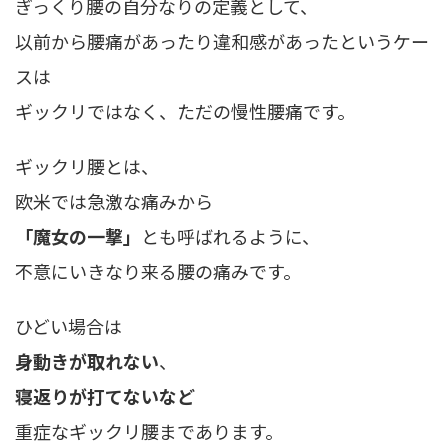
ぎっくり腰の自分なりの定義として、
以前から腰痛があったり違和感があったというケー
スは
ギックリではなく、ただの慢性腰痛です。
ギックリ腰とは、
欧米では急激な痛みから
「
魔女の一撃
」
とも呼ばれるように、
不意にいきなり来る腰の痛みです。
ひどい場合は
身動きが取れない
、
寝返りが打てないなど
重症なギックリ腰まであります。