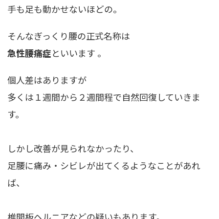
手も足も動かせないほどの。
そんなぎっくり腰の正式名称は
急性腰痛症
といいます 。
個人差はありますが
多くは１週間から２週間程で自然回復していきま
す。
しかし改善が見られなかったり、
足腰に痛み・シビレが出てくるようなことがあれ
ば、
椎間板ヘルニアなどの疑いもあります。