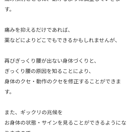
す。
痛みを抑えるだけであれば、
薬などによりどこでもできるかもしれませんが、
再びぎっくり腰が出ない身体づくりと、
ぎっくり腰の原因を知ることにより、
身体のクセ・動作のクセを修正することができま
す。
また、ギックリの兆候を
お身体の状態・サインを見ることができるようにな