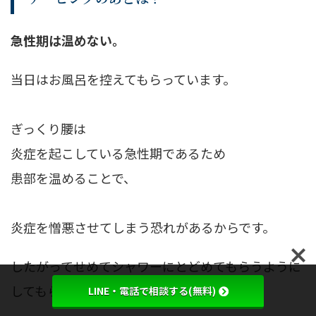
急性期は温めない。
当日はお風呂を控えてもらっています。
ぎっくり腰は
炎症を起こしている急性期であるため
患部を温めることで、
炎症を憎悪させてしまう恐れがあるからです。
したがってせめてシャワーにとどめてもらうように
してもらっています。
LINE・電話で相談する(無料)