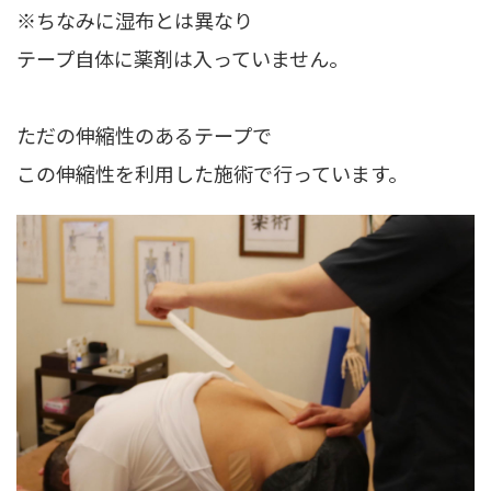
※ちなみに湿布とは異なり
テープ自体に薬剤は入っていません。
ただの伸縮性のあるテープで
この伸縮性を利用した施術で行っています。