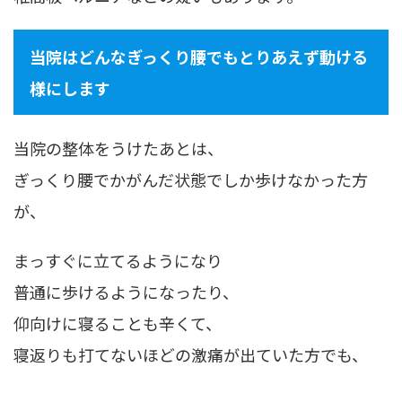
当院はどんなぎっくり腰でもとりあえず動ける
様にします
当院の整体をうけたあとは、
ぎっくり腰でかがんだ状態でしか歩けなかった方
が、
まっすぐに立てるようになり
普通に歩けるようになったり、
仰向けに寝ることも辛くて、
寝返りも打てないほどの激痛が出ていた方でも、