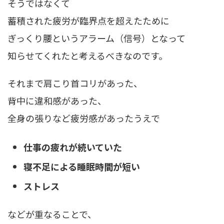
そうではなくて
蓄積された疲労が臨界点を超えたために
ぎっくり腰という
アラーム（信号）
となって
知らせてくれたと考えるべきなのです。
それまで肩こり首コリがあった、
背中に違和感があった、
全身の張りなど疲労感があったうえで
仕事の疲れが続いていた
寝不足による睡眠時間が短い
ストレス
などが重なることで、