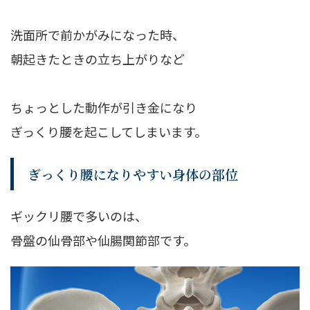
洗面所で前かがみになった時、
朝起きたときの立ち上がりなど
ちょっとした動作が引き金になり
ぎっくり腰を起こしてしまいます。
ぎっくり腰になりやすい身体の部位
ギックリ腰で多いのは、
骨盤の仙骨部や仙腸関節部
です。