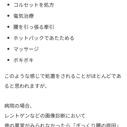
コルセットを処方
電気治療
腰を引っ張る牽引
ホットパックであたためる
マッサージ
ボキボキ
このような感じで処置をされることがほとんどであ
ると思われますが、
病院の場合、
レントゲンなどの画像診断において
骨の異常がみられなかったら「ぎっくり腰の原因」