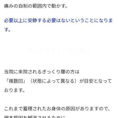
痛みの自制の範囲内で動かす。
必要以上に安静する必要はないということになりま
す。
当院
の
ぎっくり腰の施術
当院に来院されるぎっくり腰の方は
「複数回」（状態によって異なる）が目安となって
おります。
これまで蓄積されたお身体の原因がありますので、
根本原因を解消させるために