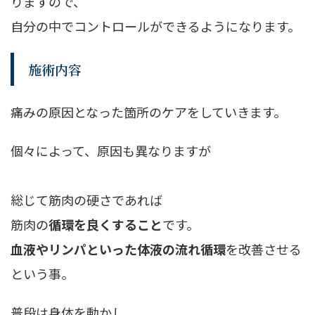
りますので、
自分の中でコントロールができるようになります。
施術内容
痛みの原因となった箇所のケアをしていきます。
個々によって、原因も異なりますが
総じて筋肉の硬さであれば
筋肉の
循環を良くすること
です。
血液やリンパといった体液の流れ循環
を改善させる
という事。
普段は身体を動かし