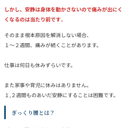
しかし、安静は身体を動かさないので痛みが出にく
くなるのは当たり前です
。
そのまま根本原因を解消しない場合、
１～２週間、痛みが続くことがあります。
仕事は何日も休みずらいです。
また家事や育児に休みはありません。
１,２週間ものあいだ安静にすることは困難です。
ぎっくり腰とは？