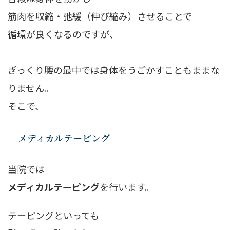
筋肉を収縮・弛緩（伸び縮み）させることで
循環が良くなるのですが、
ぎっくり腰の最中では身体をうごかすこともままな
りません。
そこで、
メディカルテーピング
当院では
メディカルテーピング
を行います。
テーピングといっても