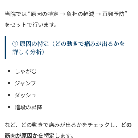
当院では “原因の特定 → 負担の軽減 → 再発予防”
をセットで行います。
① 原因の特定（どの動きで痛みが出るかを
詳しく分析）
しゃがむ
ジャンプ
ダッシュ
階段の昇降
など、どの動きで痛みが出るかをチェックし、
どの
筋肉が原因かを特定
します。