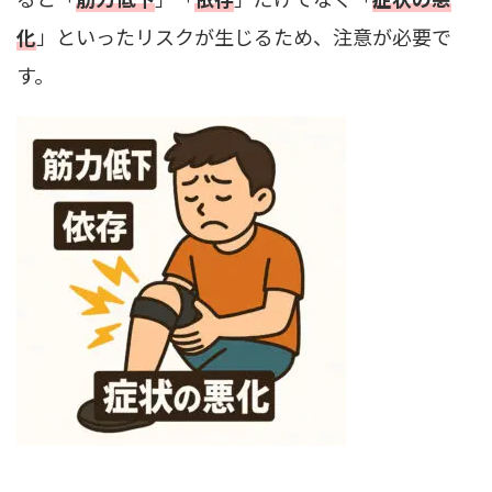
化
」といったリスクが生じるため、注意が必要で
す。