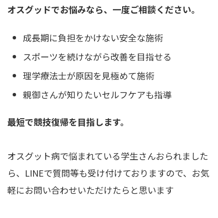
オスグッドでお悩みなら、一度ご相談ください。
成長期に負担をかけない安全な施術
スポーツを続けながら改善を目指せる
理学療法士が原因を見極めて施術
親御さんが知りたいセルフケアも指導
最短で競技復帰を目指します。
オスグット病で悩まれている学生さんおられました
ら、LINEで質問等も受け付けておりますので、お気
軽にお問い合わせいただけたらと思います