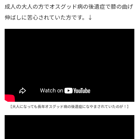
成人の大人の方でオスグッド病の後遺症で膝の曲げ
伸ばしに苦心されていた方です。↓
【大人になっても長年オスグッド病の後遺症になやまされていたのが！】