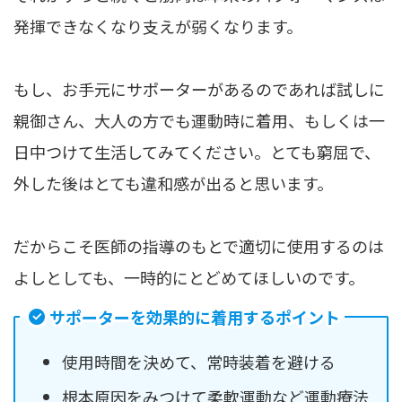
発揮できなくなり支えが弱くなります。
もし、お手元にサポーターがあるのであれば試しに
親御さん、大人の方でも運動時に着用、もしくは一
日中つけて生活してみてください。とても窮屈で、
外した後はとても違和感が出ると思います。
だからこそ医師の指導のもとで適切に使用するのは
よしとしても、一時的にとどめてほしいのです。
サポーターを効果的に着用するポイント
使用時間を決めて、常時装着を避ける
根本原因をみつけて柔軟運動など運動療法