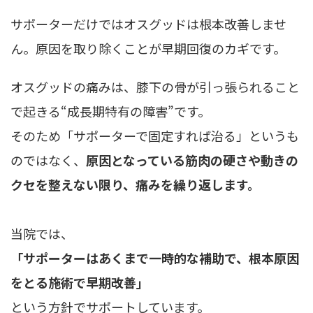
サポーターだけではオスグッドは根本改善しませ
ん。原因を取り除くことが早期回復のカギです。
オスグッドの痛みは、膝下の骨が引っ張られること
で起きる“成長期特有の障害”です。
そのため「サポーターで固定すれば治る」というも
のではなく、
原因となっている筋肉の硬さや動きの
クセを整えない限り、痛みを繰り返します。
当院では、
「サポーターはあくまで一時的な補助で、根本原因
をとる施術で早期改善」
という方針でサポートしています。