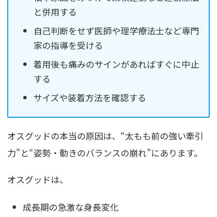
と併用する
自己判断をせず医師や理学療法士など専門
家の指導を受ける
着用後も痛みのサインがあればすぐに中止
する
サイズや装着方法を確認する
オスグッドの本当の原因は、“太もも前の強い牽引
力”と“姿勢・動きのバランスの崩れ”にあります。
オスグッドは、
成長期の急激な身長変化