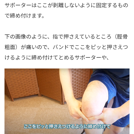
サポーターはここが剥離しないように固定するもの
で締め付けます。
下の画像のように、指で押さえているところ（脛骨
粗面）が痛いので、バンドでここをピッと押さえつ
けるように締め付けてとめるサポーターや、