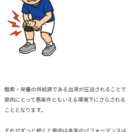
酸素・栄養の供給源である血液が圧迫されることで
筋肉にとって悪条件ともいえる環境下にさらされる
こととなります。
それがずっと続くと筋肉は本来のパフォーマンスは