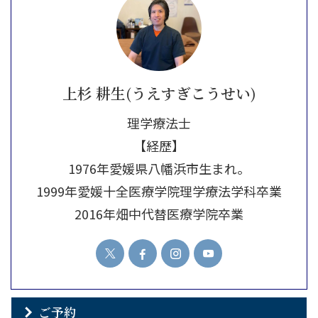
上杉 耕生(うえすぎこうせい)
理学療法士
【経歴】
1976年愛媛県八幡浜市生まれ。
1999年愛媛十全医療学院理学療法学科卒業
2016年畑中代替医療学院卒業
ご予約