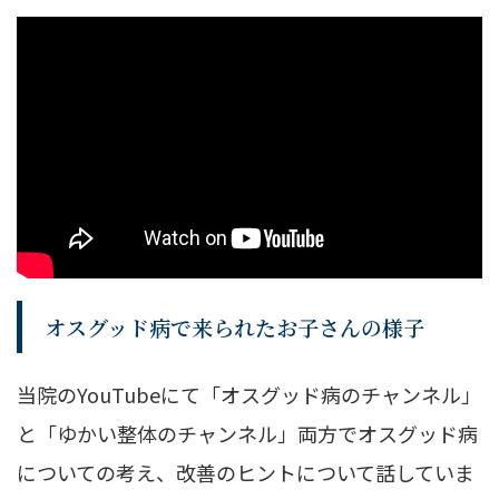
オスグッド病で来られたお子さんの様子
当院のYouTubeにて「オスグッド病のチャンネル」
と「ゆかい整体のチャンネル」両方でオスグッド病
についての考え、改善のヒントについて話していま