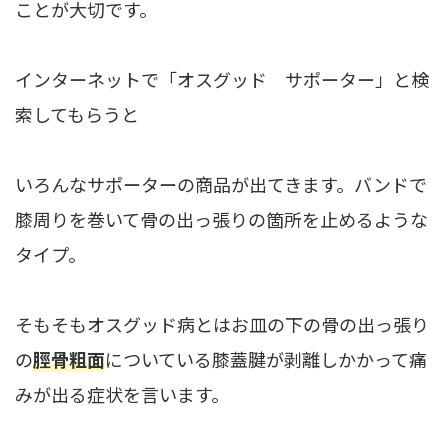
ことが大切です。
インターネットで「オスグッド サポーター」と検
索してもらうと
いろんなサポーターの商品が出てきます。バンドで
膝周りを巻いて骨の出っ張りの箇所を止めるような
タイプ。
そもそもオスグッド病とはお皿の下の骨の出っ張り
の
脛骨粗面
についている膝蓋腱が剥離しかかって痛
みが出る症状を言います。