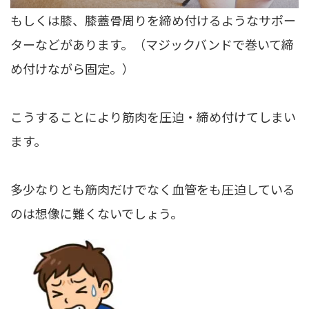
もしくは膝、膝蓋骨周りを締め付けるようなサポー
ターなどがあります。（マジックバンドで巻いて締
め付けながら固定。）
こうすることにより筋肉を圧迫・締め付けてしまい
ます。
多少なりとも筋肉だけでなく血管をも圧迫している
のは想像に難くないでしょう。