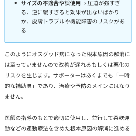
サイズの不適合や誤使用
→ 圧迫が強すぎ
る、逆に緩すぎると効果が出ないばかり
か、皮膚トラブルや機能障害のリスクがあ
る
このようにオスグッド病になった根本原因の解消に
は至っていませんので改善が遅れるもしくは悪化の
リスクを生じます。サポーターはあくまでも「一時
的な補助具」であり、治療や予防のメインにはなり
ません。
医師の指導のもとで適切に使用し、並行して柔軟運
動などの運動療法を含めた根本原因の解消に進める