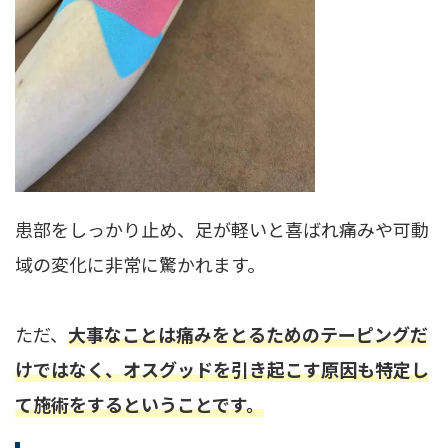
患部をしっかり止め、足が軽いと喜ばれ痛みや可動
域の変化に非常に驚かれます。
ただ、
大事なことは痛みをとるためのテーピングだ
けではなく、オスグッドを引き起こす原因も特定し
て施術をするということです。