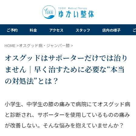
ご予約
料金
アクセス
スタッフ
店内の様子
HOME
>
オスグッド病・ジャンパー膝
>
オスグッドはサポーターだけでは治り
ません｜早く治すために必要な“本当
の対処法”とは？
小学生、中学生の膝の痛みで病院にてオスグッド病
と診断され、サポーターを使用しているものの痛み
が改善しない。そんな悩みを抱えていませんか？