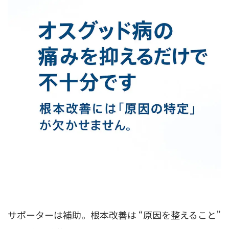
サポーターは補助。根本改善は “原因を整えること”