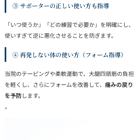
③ サポーターの正しい使い方も指導
「いつ使うか」「どの練習で必要か」を明確にし、
使いすぎて逆に悪化させることを防ぎます。
④ 再発しない体の使い方（フォーム指導）
当院のテーピングや柔軟運動で、大腿四頭筋の負担
を軽くし、さらにフォームを改善して、
痛みの戻り
を予防
します。
。