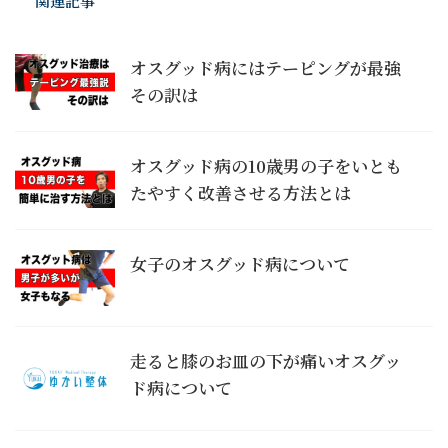
関連記事
オスグッド病にはテーピングが最強
その訳は
オスグッド病の10歳男の子をいとも
たやすく改善させる方法とは
女子のオスグッド病について
走ると膝のお皿の下が痛いオスグッ
ド病について