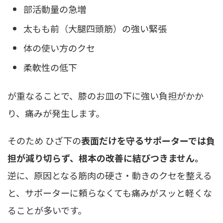
部活動量の急増
太もも前（大腿四頭筋）の強い緊張
体の使い方のクセ
柔軟性の低下
が重なることで、膝のお皿の下に強い負担がかか
り、痛みが発生します。
そのため ひざ下の
表面だけを守るサポーターでは負
担が減り切らず、根本の改善に結びつきません。
逆に、原因となる筋肉の硬さ・動きのクセを整える
と、サポーターに頼らなくても痛みがスッと軽くな
ることが多いです。