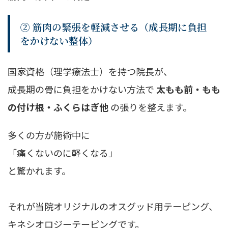
② 筋肉の緊張を軽減させる（成長期に負担
をかけない整体）
国家資格（理学療法士）を持つ院長が、
成長期の骨に負担をかけない方法で
太もも前・もも
の付け根・ふくらはぎ他
の張りを整えます。
多くの方が施術中に
「痛くないのに軽くなる」
と驚かれます。
それが当院オリジナルのオスグッド用テーピング、
キネシオロジーテーピングです。