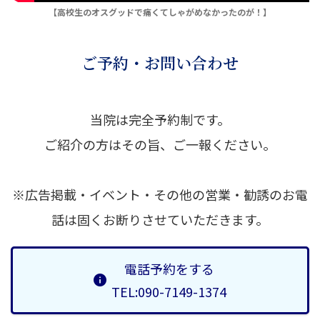
【高校生のオスグッドで痛くてしゃがめなかったのが！】
ご予約・お問い合わせ
当院は完全予約制です。
ご紹介の方はその旨、ご一報ください。
※広告掲載・イベント・その他の営業・勧誘のお電
話は固くお断りさせていただきます。
電話予約をする
TEL:090-7149-1374