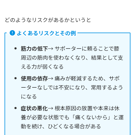
どのようなリスクがあるかというと
よくあるリスクとその例
筋力の低下
→ サポーターに頼ることで膝
周辺の筋肉を使わなくなり、結果として支
える力が弱くなる
使用の依存
→ 痛みが軽減するため、サポ
ーターなしでは不安になり、常用するよう
になる
症状の悪化
→ 根本原因の放置や本来は休
養が必要な状態でも「痛くないから」と運
動を続け、ひどくなる場合がある