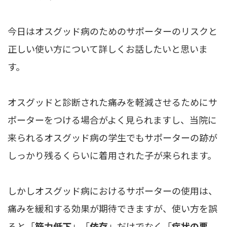
今日はオスグッド病のためのサポーターのリスクと
正しい使い方について詳しくお話したいと思いま
す。
オスグッドと診断された痛みを軽減させるためにサ
ポーターをつける場合がよく見られますし、当院に
来られるオスグッド病の学生でもサポーターの跡が
しっかり残るくらいに着用された子が来られます。
しかしオスグッド病におけるサポーターの使用は、
痛みを緩和する効果が期待できますが、使い方を誤
ると「
筋力低下
」「
依存
」だけでなく「
症状の悪