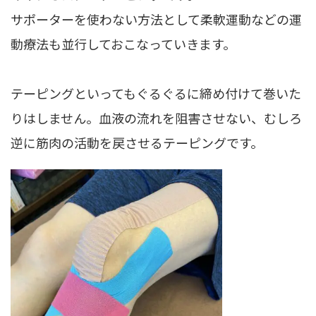
サポーターを使わない方法として柔軟運動などの運
動療法も並行しておこなっていきます。
テーピングといってもぐるぐるに締め付けて巻いた
りはしません。血液の流れを阻害させない、むしろ
逆に筋肉の活動を戻させるテーピングです。