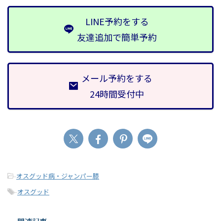
LINE予約をする
友達追加で簡単予約
メール予約をする
24時間受付中
-
オスグッド病・ジャンパー膝
-
オスグッド