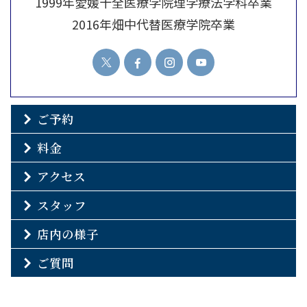
1999年愛媛十全医療学院理学療法学科卒業
2016年畑中代替医療学院卒業
ご予約
料金
アクセス
スタッフ
店内の様子
ご質問